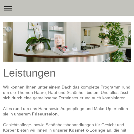
Leistungen
Wir können Ihnen unter einem Dach das komplette Programm rund
um die Themen Haare, Haut und Schönheit bieten. Und alles lässt
sich durch eine gemeinsame Terminsteuerung auch kombinieren.
Alles rund um das Haar sowie Augenpflege und Make-Up erhalten
sie in unserem
Friseursalon.
Gesichtspflege- sowie Schönheitsbehandlungen für Gesicht und
Körper bieten wir Ihnen in unserer
Kosmetik-Lounge
an, die mit