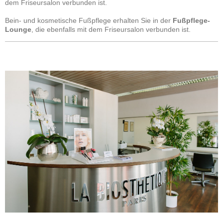
dem Friseursalon verbunden ist.
Bein- und kosmetische Fußpflege erhalten Sie in der
Fußpflege-
Lounge
, die ebenfalls mit dem Friseursalon verbunden ist.